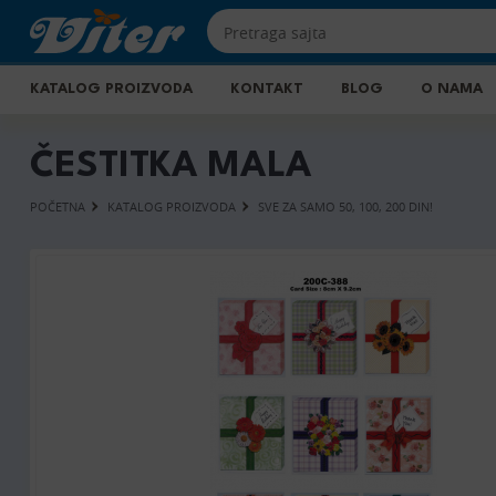
KATALOG PROIZVODA
KONTAKT
BLOG
O NAMA
ČESTITKA MALA
POČETNA
KATALOG PROIZVODA
SVE ZA SAMO 50, 100, 200 DIN!