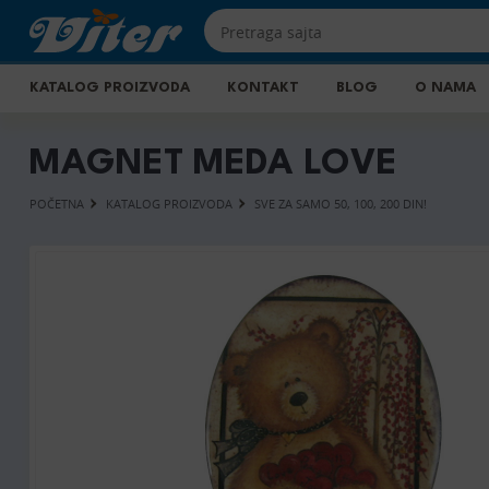
KATALOG PROIZVODA
KONTAKT
BLOG
O NAMA
MAGNET MEDA LOVE
POČETNA
KATALOG PROIZVODA
SVE ZA SAMO 50, 100, 200 DIN!