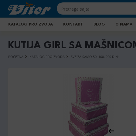
KATALOG PROIZVODA
KONTAKT
BLOG
O NAMA
KUTIJA GIRL SA MAŠNICO
POČETNA
KATALOG PROIZVODA
SVE ZA SAMO 50, 100, 200 DIN!