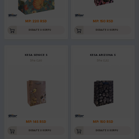
MP: 220 RSD
MP: 150 RSD
DODAJTE U KORPU
DODAJTE U KORPU
KESA SENICE S
KESA ARIZONA S
Šifra: CL60
Šifra: CL32
MP: 145 RSD
MP: 150 RSD
DODAJTE U KORPU
DODAJTE U KORPU