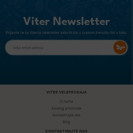
Viter Newsletter
Prijavite se za Viterov newsletter kako bi ste u svakom trenutku bili u toku.
VITER VELEPRODAJA
O nama
Katalog proizvoda
Kontaktirajte nas
Blog
KONTAKTIRAJTE NAS