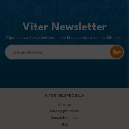
Viter Newsletter
Prijavite se za Viterov newsletter kako bi ste u svakom trenutku bili u toku.
VITER VELEPRODAJA
O nama
Katalog proizvoda
Kontaktirajte nas
Blog