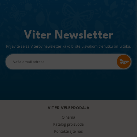
Viter Newsletter
Prijavite se za Viterov newsletter kako bi ste u svakom trenutku bili u toku.
VITER VELEPRODAJA
O nama
Katalog proizvoda
Kontaktirajte nas