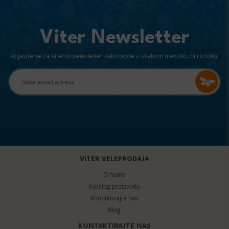
Viter Newsletter
Prijavite se za Viterov newsletter kako bi ste u svakom trenutku bili u toku.
VITER VELEPRODAJA
O nama
Katalog proizvoda
Kontaktirajte nas
Blog
KONTAKTIRAJTE NAS