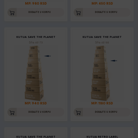
MP: 980 RSD
MP: 450 RSD
DODAJTE U KORPU
DODAJTE U KORPU
KUTIJA SAVE THE PLANET
KUTIJA SAVE THE PLANET
Šifra: 48173
Šifra: 48166
MP: 940 RSD
MP: 1180 RSD
DODAJTE U KORPU
DODAJTE U KORPU
KUTIJA SAVE THE PLANET
KUTIJA RETRO LABEL