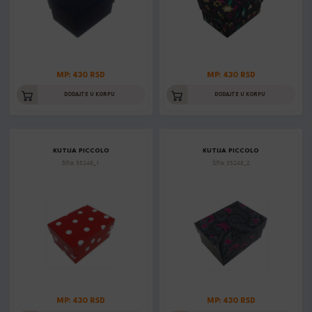
MP: 430 RSD
MP: 430 RSD
DODAJTE U KORPU
DODAJTE U KORPU
KUTIJA PICCOLO
KUTIJA PICCOLO
Šifra: 35248_1
Šifra: 35248_2
MP: 430 RSD
MP: 430 RSD