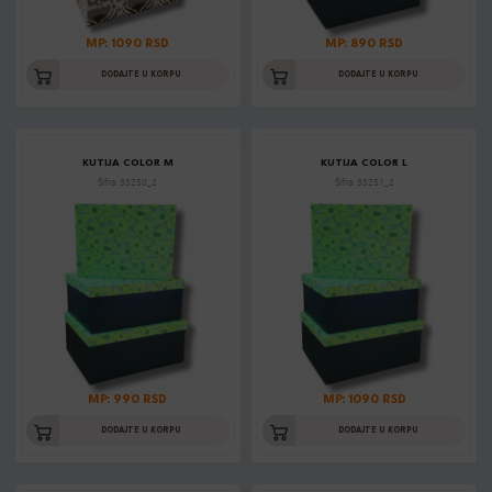
MP: 1090 RSD
MP: 890 RSD
DODAJTE U KORPU
DODAJTE U KORPU
KUTIJA COLOR M
KUTIJA COLOR L
Šifra: 35250_2
Šifra: 35251_2
MP: 990 RSD
MP: 1090 RSD
DODAJTE U KORPU
DODAJTE U KORPU