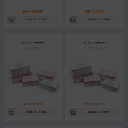
MP: 430 RSD
MP: 430 RSD
DODAJTE U KORPU
DODAJTE U KORPU
KUTIJA DREAMS
KUTIJA DREAMS
Šifra: 44083
Šifra: 44076
MP: 290 RSD
MP: 420 RSD
DODAJTE U KORPU
DODAJTE U KORPU