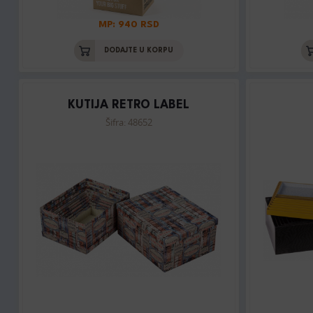
MP: 940 RSD
DODAJTE U KORPU
KUTIJA RETRO LABEL
Šifra: 48652