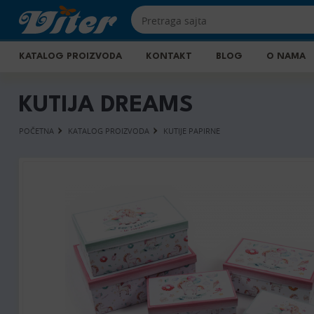
KATALOG PROIZVODA
KONTAKT
BLOG
O NAMA
KUTIJA DREAMS
POČETNA
KATALOG PROIZVODA
KUTIJE PAPIRNE