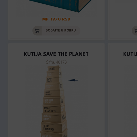
MP: 1970 RSD
DODAJTE U KORPU
KUTIJA SAVE THE PLANET
KUTI
Šifra: 48173