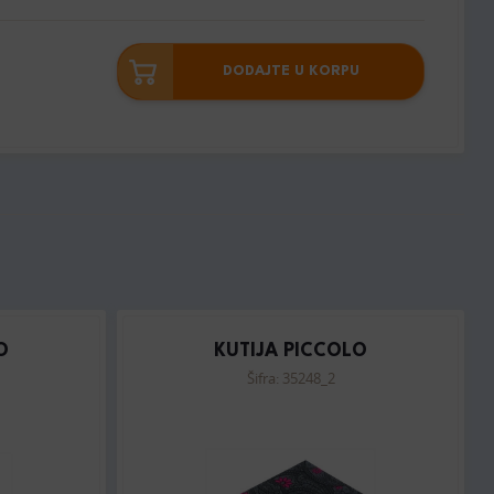
DODAJTE U KORPU
O
KUTIJA PICCOLO
Šifra: 35248_2