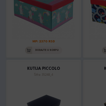
MP: 2370 RSD
DODAJTE U KORPU
KUTIJA PICCOLO
Šifra: 35248_4