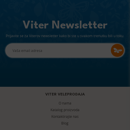
Viter Newsletter
Prijavite se za Viterov newsletter kako bi ste u svakom trenutku bili u toku.
VITER VELEPRODAJA
O nama
Katalog proizvoda
Kontaktirajte nas
Blog